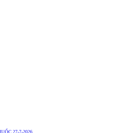
ỐC 27-7-2026