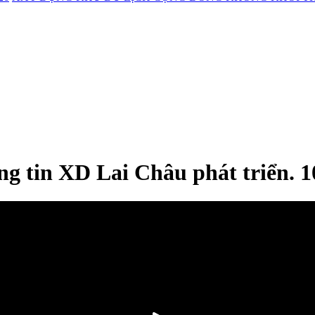
ng tin XD Lai Châu phát triển. 1