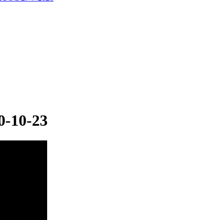
0-10-23