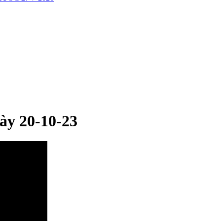
ày 20-10-23