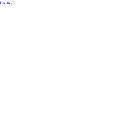
 10-10-23