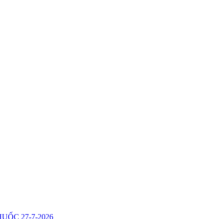
ỐC 27-7-2026