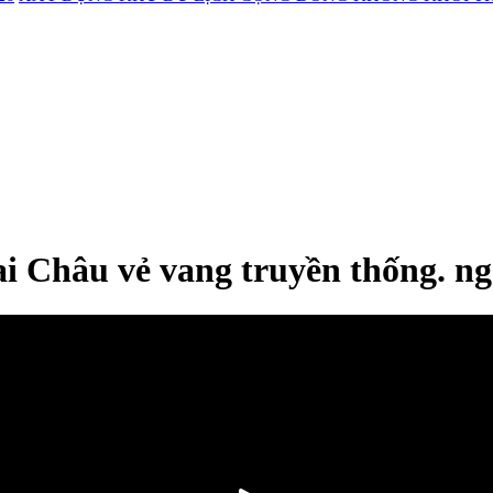
i Châu vẻ vang truyền thống. ng